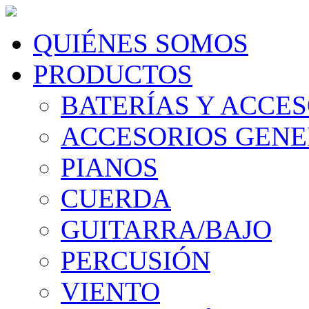
QUIÉNES SOMOS
PRODUCTOS
BATERÍAS Y ACCE
ACCESORIOS GEN
PIANOS
CUERDA
GUITARRA/BAJO
PERCUSIÓN
VIENTO