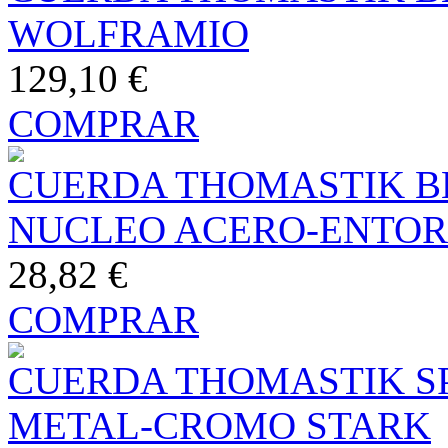
WOLFRAMIO
129,10 €
COMPRAR
CUERDA THOMASTIK B
NUCLEO ACERO-ENTO
28,82 €
COMPRAR
CUERDA THOMASTIK SP
METAL-CROMO STARK