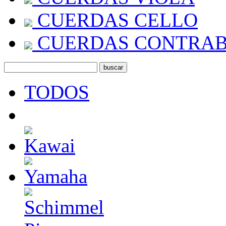
CUERDAS CELLO
CUERDAS CONTRA
TODOS