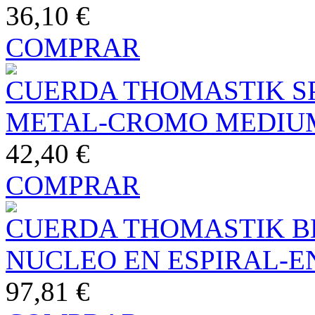
36,10 €
COMPRAR
CUERDA THOMASTIK SP
METAL-CROMO MEDIU
42,40 €
COMPRAR
CUERDA THOMASTIK BE
NUCLEO EN ESPIRAL-
97,81 €