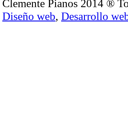
Clemente Pianos 2014 ® To
Diseño web
,
Desarrollo we