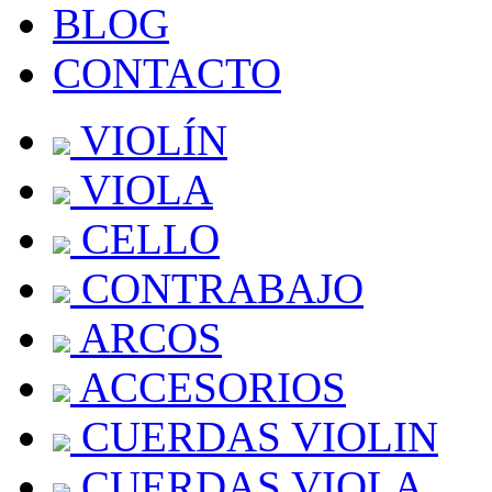
BLOG
CONTACTO
VIOLÍN
VIOLA
CELLO
CONTRABAJO
ARCOS
ACCESORIOS
CUERDAS VIOLIN
CUERDAS VIOLA