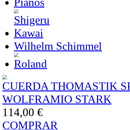
Wilhelm Schimmel
CUERDA THOMASTIK SP
WOLFRAMIO STARK
114,00 €
COMPRAR