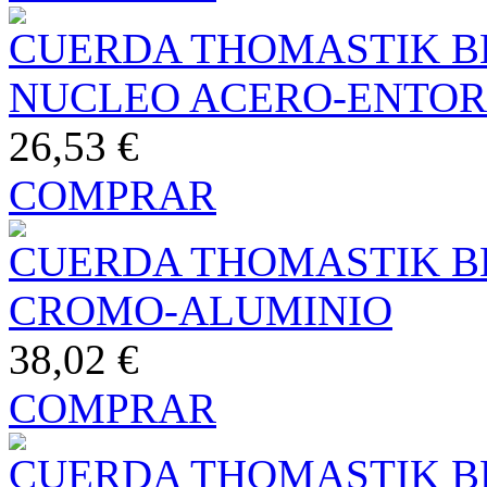
CUERDA THOMASTIK BE
NUCLEO ACERO-ENTO
26,53 €
COMPRAR
CUERDA THOMASTIK B
CROMO-ALUMINIO
38,02 €
COMPRAR
CUERDA THOMASTIK B