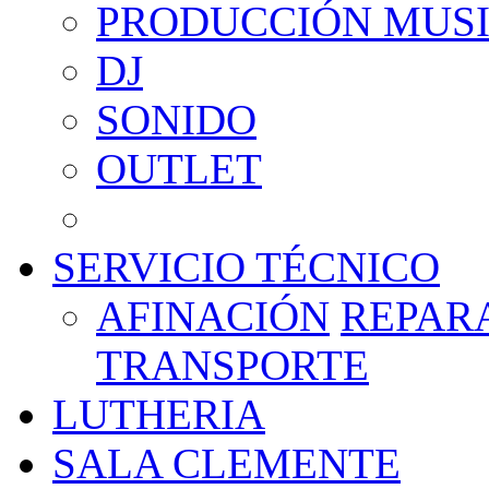
PRODUCCIÓN MUS
DJ
SONIDO
OUTLET
SERVICIO TÉCNICO
AFINACIÓN
REPAR
TRANSPORTE
LUTHERIA
SALA CLEMENTE